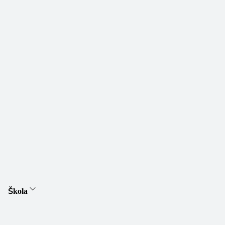
Škola