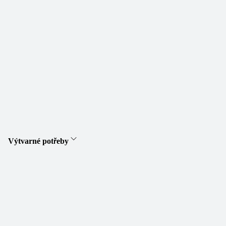
Výtvarné potřeby