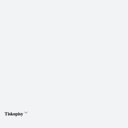
Tiskopisy