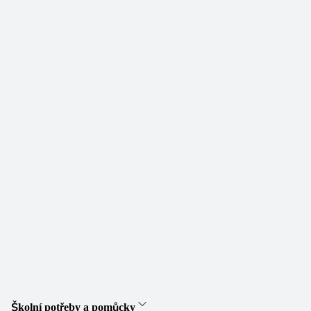
Školní potřeby a pomůcky