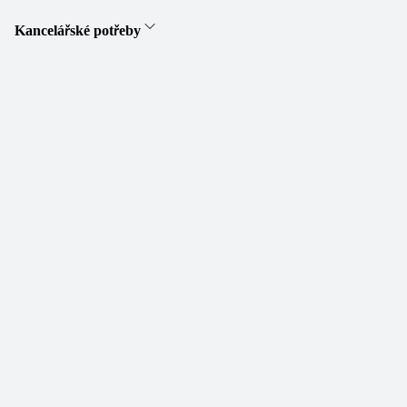
Kancelářské potřeby