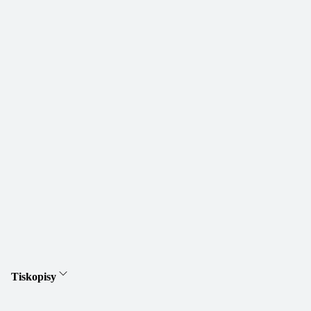
Tiskopisy