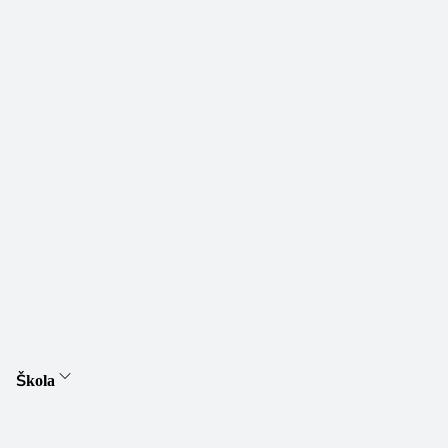
Škola