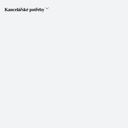
Kancelářské potřeby