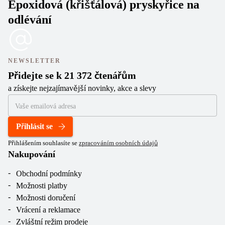
Epoxidová (křišťálová) pryskyřice na
odlévání
NEWSLETTER
Přidejte se k 21 372 čtenářům
a získejte nejzajímavější novinky, akce a slevy
Přihlásit se
Přihlášením souhlasíte se
zpracováním osobních údajů
Nakupování
Obchodní podmínky
Možnosti platby
Možnosti doručení
Vrácení a reklamace
Zvláštní režim prodeje