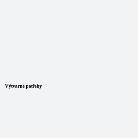
Výtvarné potřeby