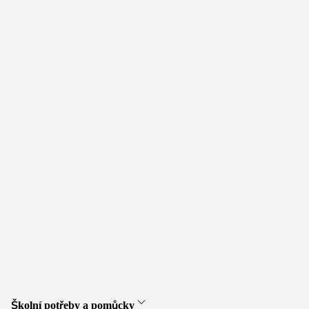
Školní potřeby a pomůcky