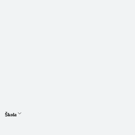
Škola