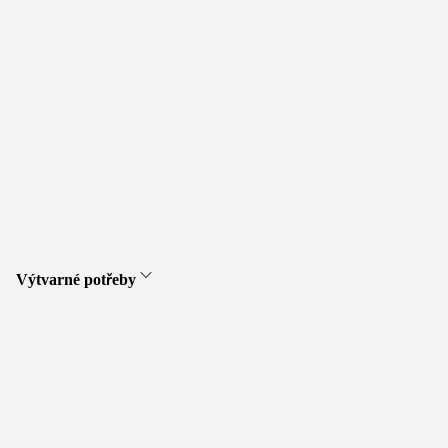
Výtvarné potřeby