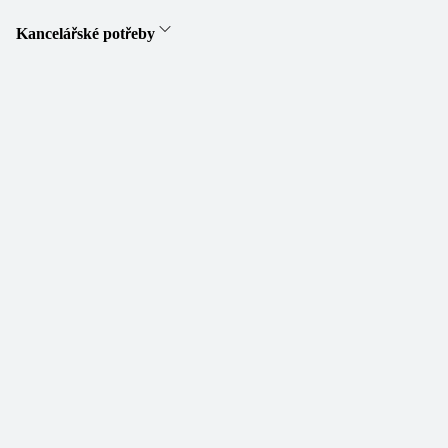
Kancelářské potřeby