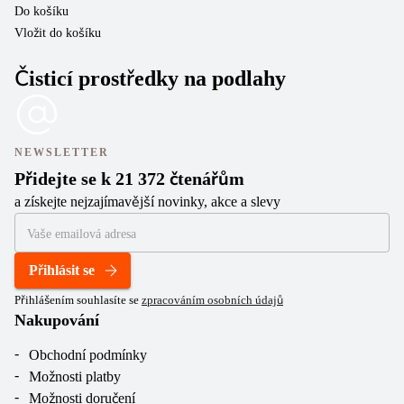
Do košíku
Vložit do košíku
Čisticí prostředky na podlahy
NEWSLETTER
Přidejte se k 21 372 čtenářům
a získejte nejzajímavější novinky, akce a slevy
Přihlásit se
Přihlášením souhlasíte se
zpracováním osobních údajů
Nakupování
Obchodní podmínky
Možnosti platby
Možnosti doručení