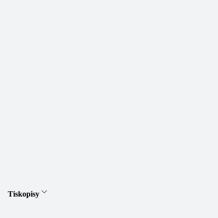
Tiskopisy