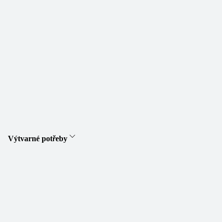
Výtvarné potřeby