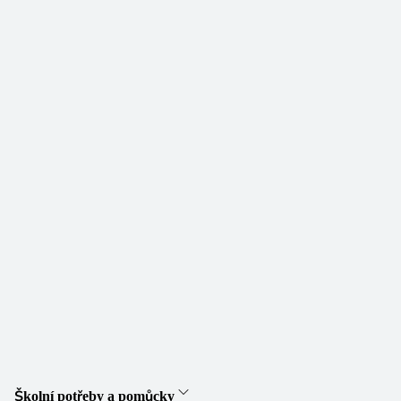
Školní potřeby a pomůcky