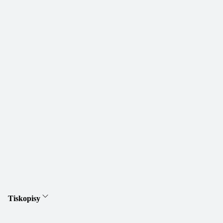
Tiskopisy