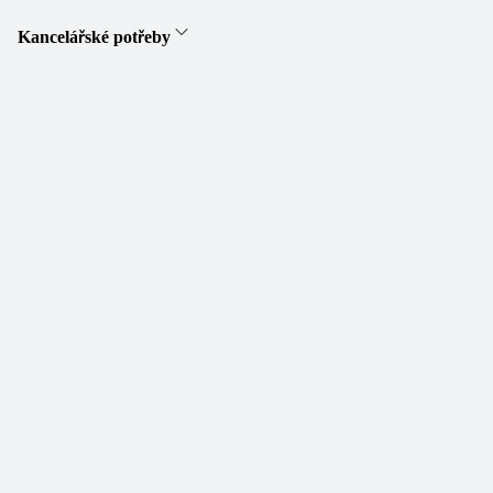
Kancelářské potřeby