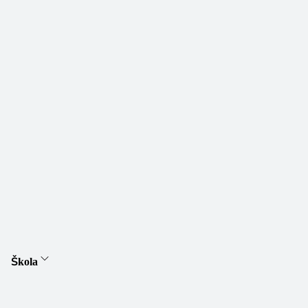
Škola