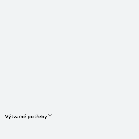
Výtvarné potřeby