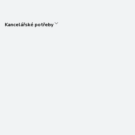
Kancelářské potřeby