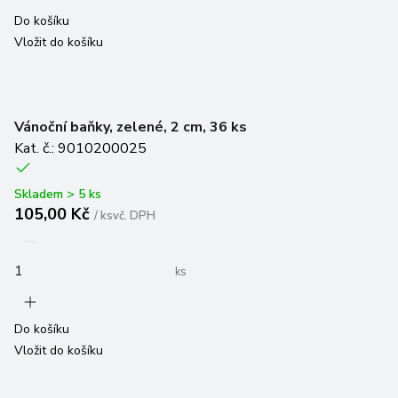
Do košíku
Vložit do košíku
Vánoční baňky, zelené, 2 cm, 36 ks
Kat. č.: 9010200025
Skladem > 5 ks
105,00 Kč
/
ks
vč. DPH
ks
Do košíku
Vložit do košíku