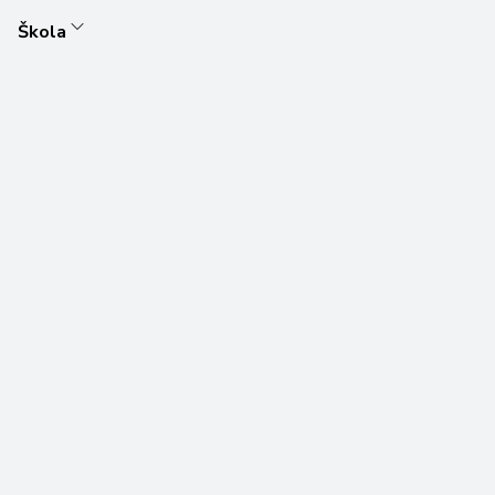
Škola