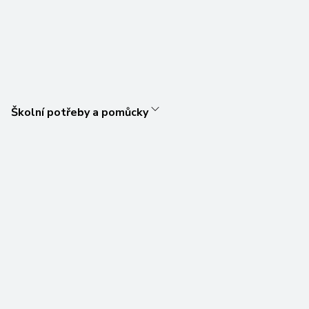
Školní potřeby a pomůcky