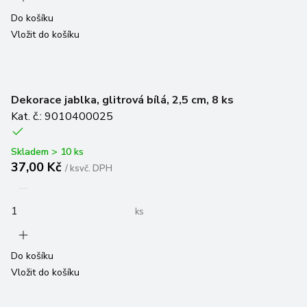
Do košíku
Vložit do košíku
Dekorace jablka, glitrová bílá, 2,5 cm, 8 ks
Kat. č.: 9010400025
Skladem > 10 ks
37,00 Kč
/
ks
vč. DPH
ks
Do košíku
Vložit do košíku