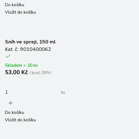
Do košíku
Vložit do košíku
Sníh ve spreji, 150 ml
Kat. č.: 9010400062
Skladem > 10 ks
53,00 Kč
/
ks
vč. DPH
ks
Do košíku
Vložit do košíku