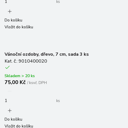
ks
Do košíku
Vložit do košíku
Vánoční ozdoby, dřevo, 7 cm, sada 3 ks
Kat. č.: 9010400020
Skladem > 20 ks
75,00 Kč
/
ks
vč. DPH
ks
Do košíku
Vložit do košíku