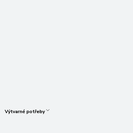
Výtvarné potřeby