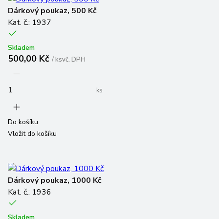
Dárkový poukaz, 500 Kč
Kat. č.: 1937
Skladem
500,00 Kč
/
ks
vč. DPH
ks
Do košíku
Vložit do košíku
Dárkový poukaz, 1000 Kč
Kat. č.: 1936
Skladem