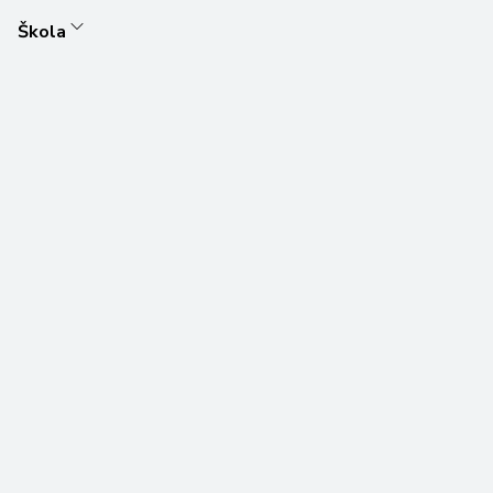
Škola