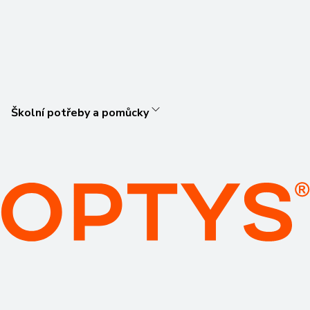
Školní potřeby a pomůcky