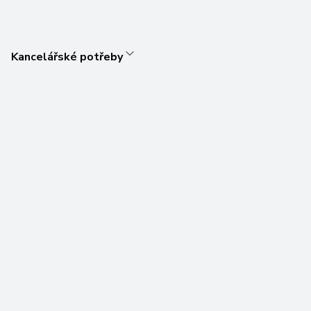
Kancelářské potřeby