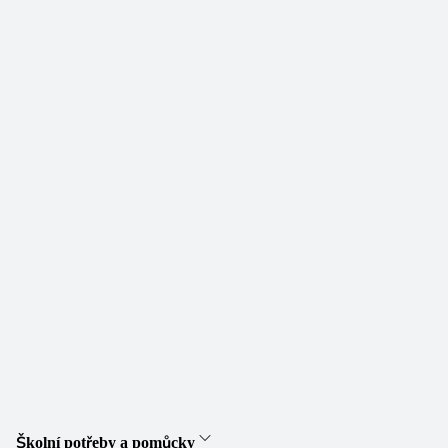
Školní potřeby a pomůcky