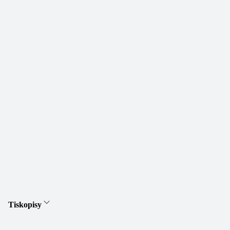
Tiskopisy