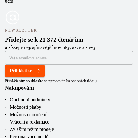
účtu.
NEWSLETTER
Přidejte se k 21 372 čtenářům
a získejte nejzajímavější novinky, akce a slevy
Přihlásit se
Přihlášením souhlasíte se
zpracováním osobních údajů
Nakupování
Obchodní podmínky
Možnosti platby
Možnosti doručení
Vrácení a reklamace
Zvláštní režim prodeje
Personalizace údajů