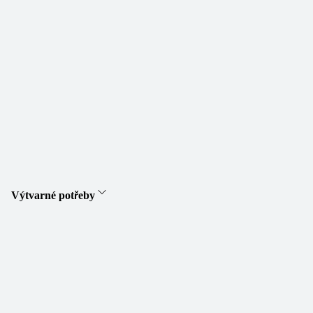
Výtvarné potřeby