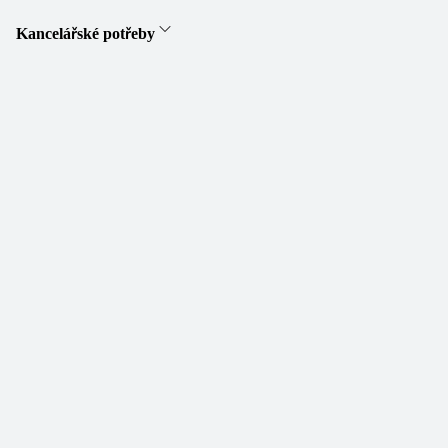
Kancelářské potřeby