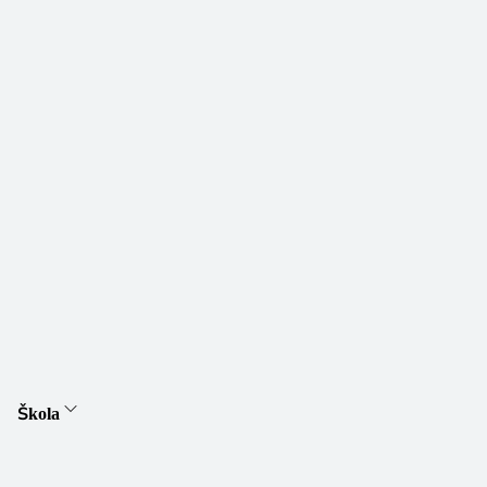
Škola