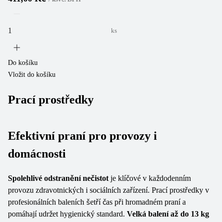
ks
Do košíku
Vložit do košíku
Prací prostředky
Efektivní praní pro provozy i
domácnosti
Spolehlivé odstranění nečistot
je klíčové v každodenním
provozu zdravotnických i sociálních zařízení. Prací prostředky v
profesionálních baleních šetří čas při hromadném praní a
pomáhají udržet hygienický standard.
Velká balení až do 13 kg