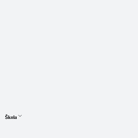
Škola