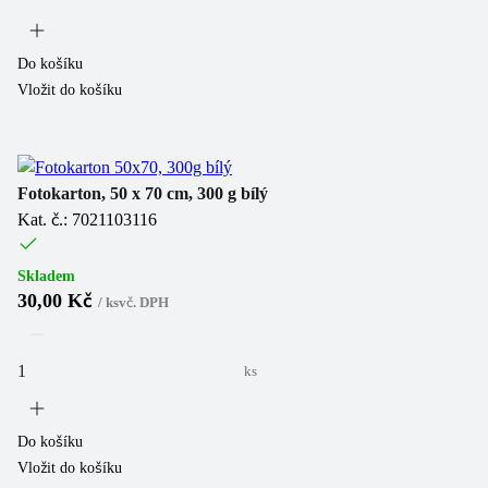
Do košíku
Vložit do košíku
Fotokarton, 50 x 70 cm, 300 g bílý
Kat. č.: 7021103116
Skladem
30,00 Kč
/
ks
vč. DPH
ks
Do košíku
Vložit do košíku