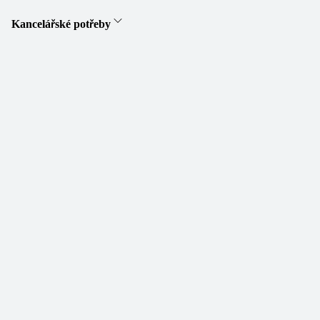
Kancelářské potřeby