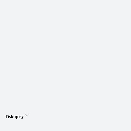
Tiskopisy