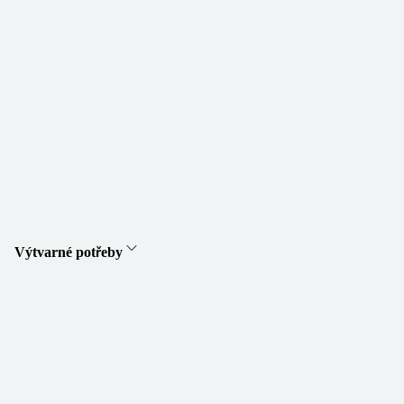
Výtvarné potřeby