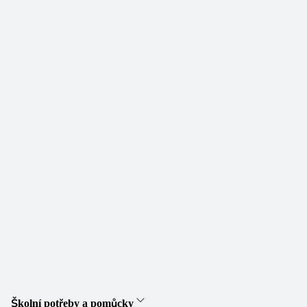
Školní potřeby a pomůcky