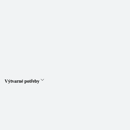
Výtvarné potřeby