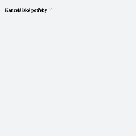
Kancelářské potřeby