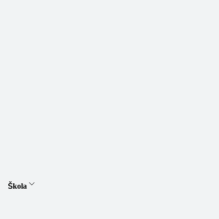
Škola