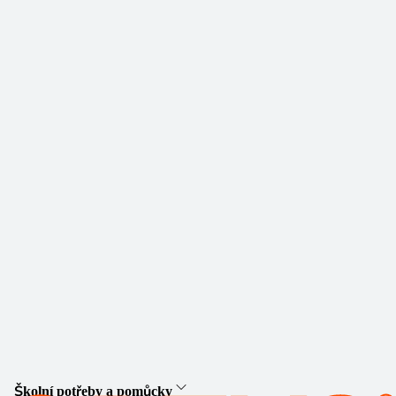
Školní potřeby a pomůcky