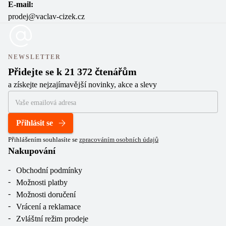
E-mail:
prodej@vaclav-cizek.cz
NEWSLETTER
Přidejte se k 21 372 čtenářům
a získejte nejzajímavější novinky, akce a slevy
Přihlásit se
Přihlášením souhlasíte se
zpracováním osobních údajů
Nakupování
Obchodní podmínky
Možnosti platby
Možnosti doručení
Vrácení a reklamace
Zvláštní režim prodeje