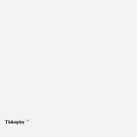
Tiskopisy