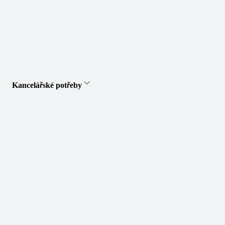
Kancelářské potřeby