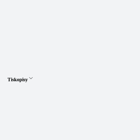
Tiskopisy