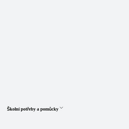
Školní potřeby a pomůcky