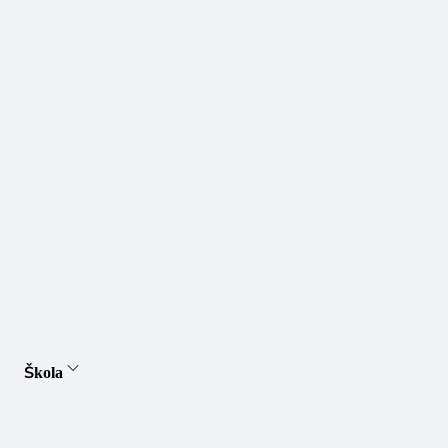
Škola