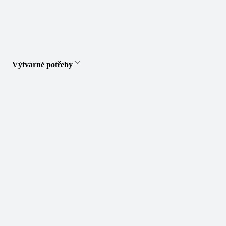
Výtvarné potřeby