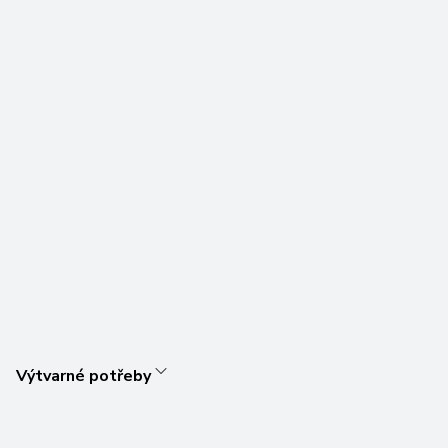
Výtvarné potřeby