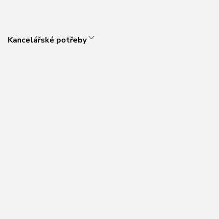
Kancelářské potřeby