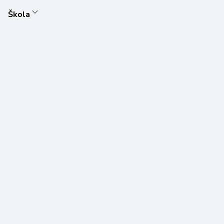
Škola