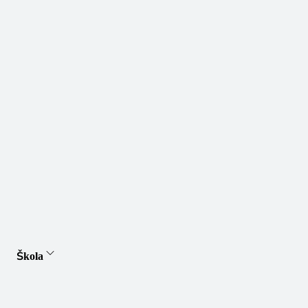
Škola