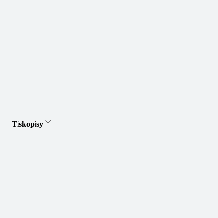
Tiskopisy