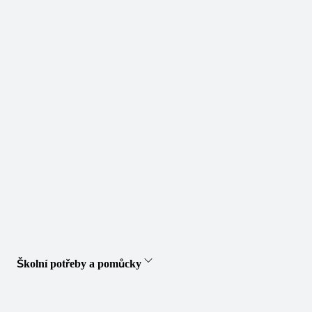
Školní potřeby a pomůcky