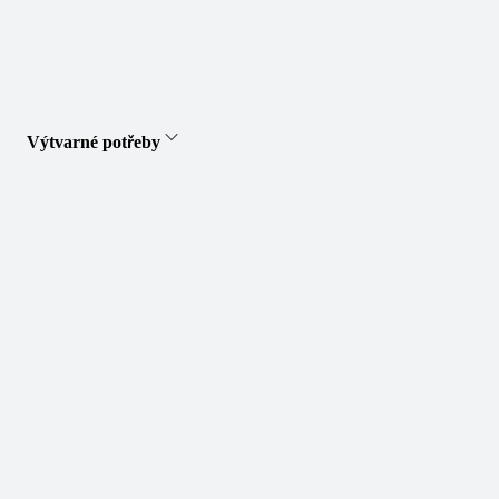
Výtvarné potřeby