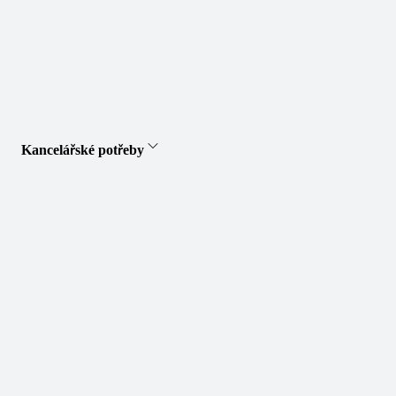
Kancelářské potřeby