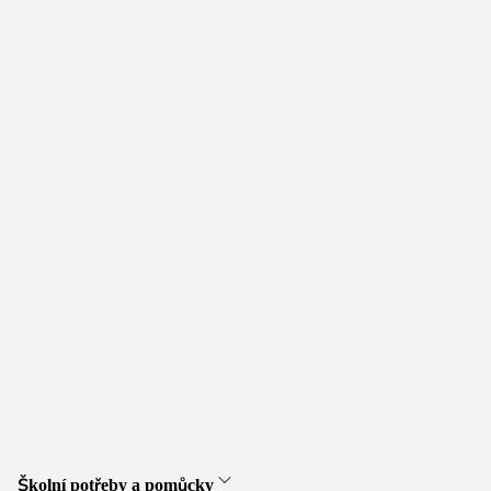
Školní potřeby a pomůcky