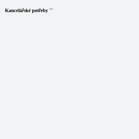
Kancelářské potřeby