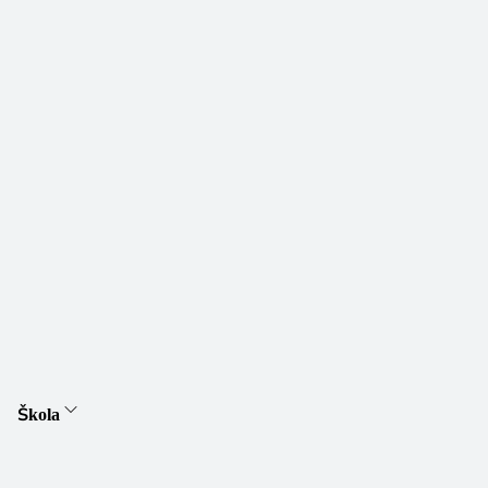
Škola