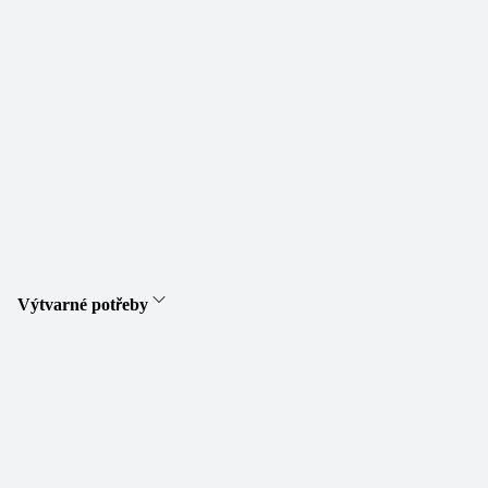
Výtvarné potřeby