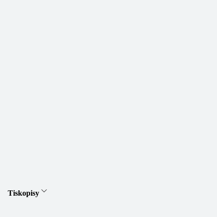
Tiskopisy