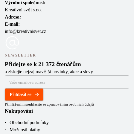
Výrobní společnost:
Kreativní svět s.r.o.
Adresa:
E-mail:
info@kreativnisvet.cz
NEWSLETTER
Přidejte se k 21 372 čtenářům
a získejte nejzajímavější novinky, akce a slevy
Přihlásit se
Přihlášením souhlasíte se
zpracováním osobních údajů
Nakupování
Obchodní podmínky
Možnosti platby