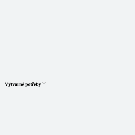
Výtvarné potřeby