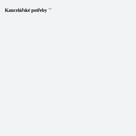
Kancelářské potřeby