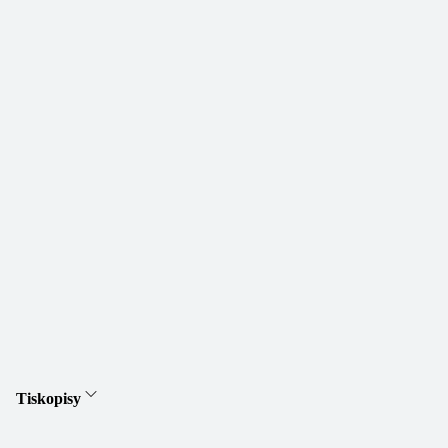
Tiskopisy