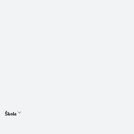
Škola