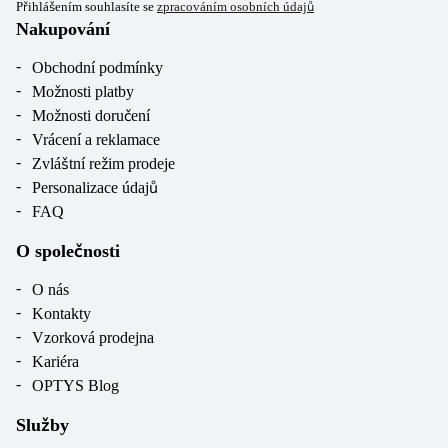
Přihlášením souhlasíte se
zpracováním osobních údajů
Nakupování
Obchodní podmínky
Možnosti platby
Možnosti doručení
Vrácení a reklamace
Zvláštní režim prodeje
Personalizace údajů
FAQ
O společnosti
O nás
Kontakty
Vzorková prodejna
Kariéra
OPTYS Blog
Služby