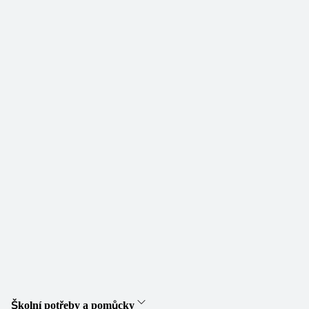
Školní potřeby a pomůcky