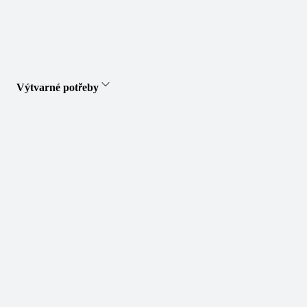
Výtvarné potřeby