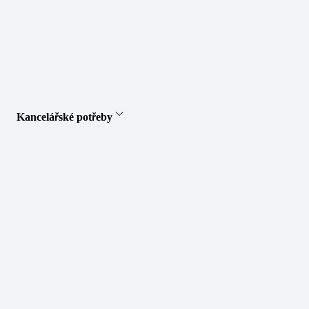
Kancelářské potřeby