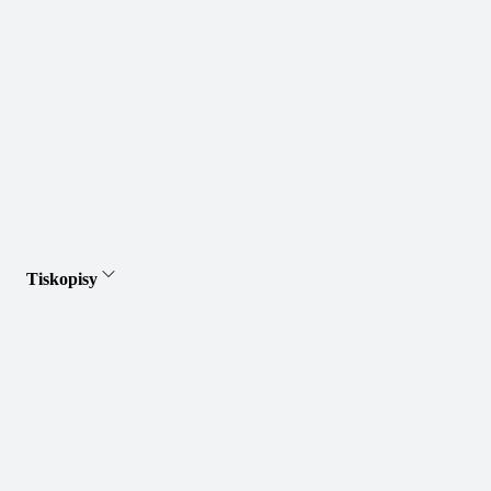
Tiskopisy