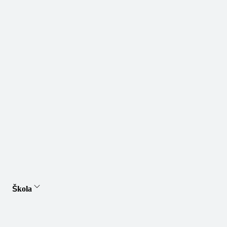
Škola