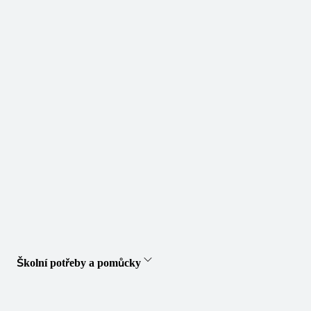
Školní potřeby a pomůcky