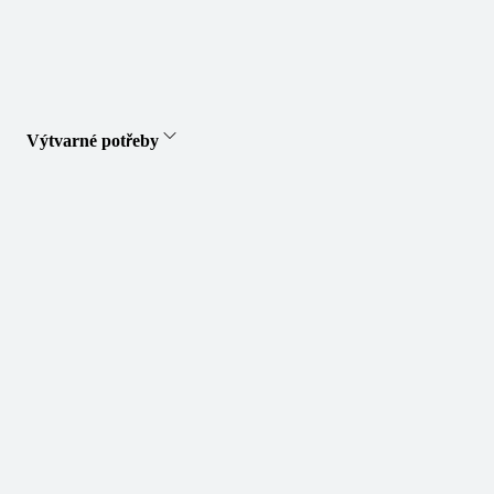
Výtvarné potřeby