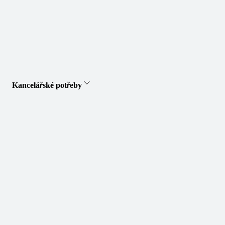
Kancelářské potřeby