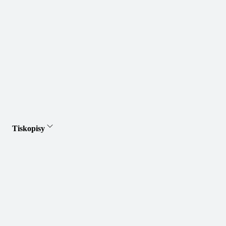
Tiskopisy