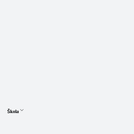
Škola