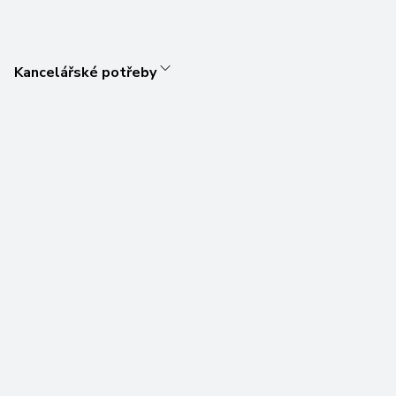
Kancelářské potřeby