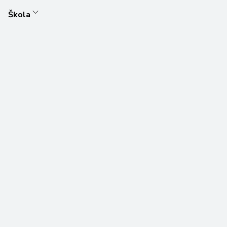
Škola