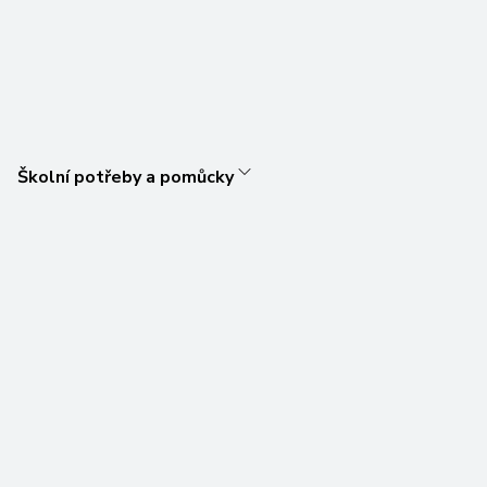
Školní potřeby a pomůcky