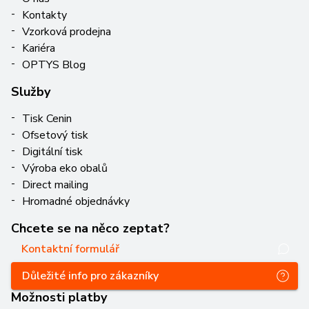
Kontakty
Vzorková prodejna
Kariéra
OPTYS Blog
Služby
Tisk Cenin
Ofsetový tisk
Digitální tisk
Výroba eko obalů
Direct mailing
Hromadné objednávky
Chcete se na něco zeptat?
Kontaktní formulář
Důležité info pro zákazníky
Možnosti platby