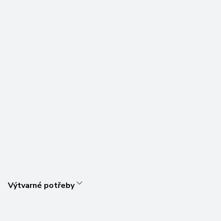
Výtvarné potřeby