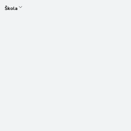
Škola