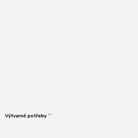
Výtvarné potřeby