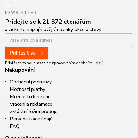
NEWSLETTER
Přidejte se k 21 372 čtenářům
a získejte nejzajímavější novinky, akce a slevy
Přihlásit se
Přihlášením souhlasíte se
zpracováním osobních údajů
Nakupování
Obchodní podmínky
Možnosti platby
Možnosti doručení
Vrácení a reklamace
Zvláštní režim prodeje
Personalizace údajů
FAQ