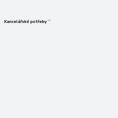
Kancelářské potřeby