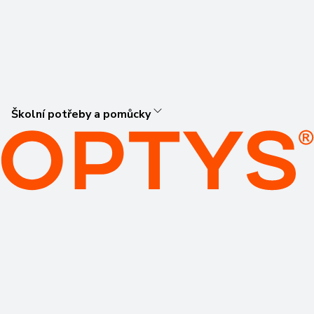
Školní potřeby a pomůcky