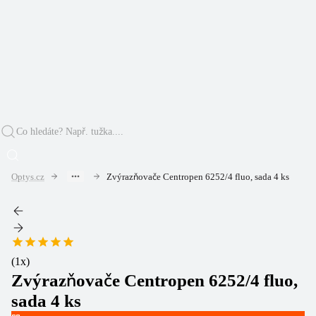
Optys.cz
Zvýrazňovače Centropen 6252/4 fluo, sada 4 ks
(
1
x)
Zvýrazňovače Centropen 6252/4 fluo,
sada 4 ks