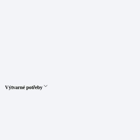
Výtvarné potřeby