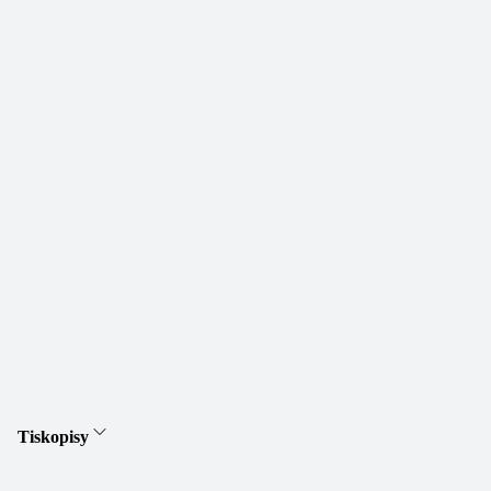
Tiskopisy