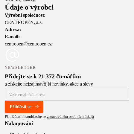
Údaje o výrobci
Výrobní společnost:
CENTROPEN, a.s.
Adresa:
E-mail:
centropen@centropen.cz
NEWSLETTER
Přidejte se k 21 372 čtenářům
a získejte nejzajímavější novinky, akce a slevy
Přihlásit se
Přihlášením souhlasíte se
zpracováním osobních údajů
Nakupování