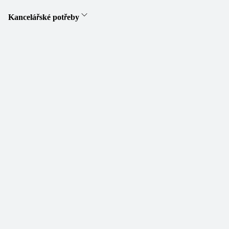
Kancelářské potřeby