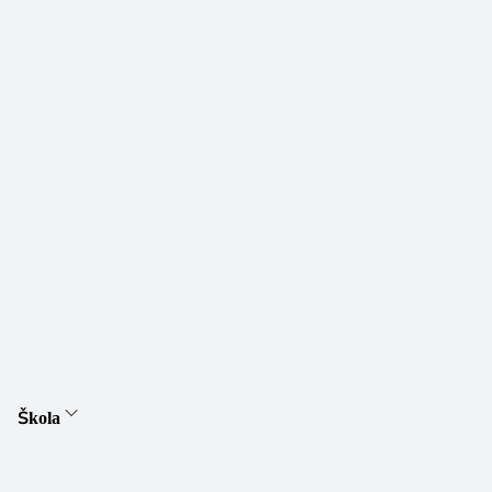
Škola