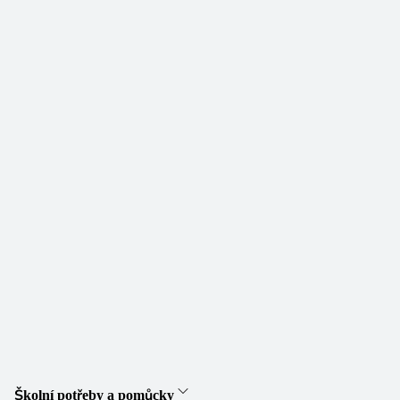
Školní potřeby a pomůcky