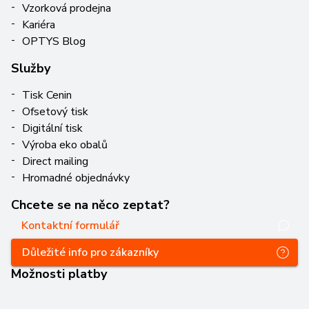
Vzorková prodejna
Kariéra
OPTYS Blog
Služby
Tisk Cenin
Ofsetový tisk
Digitální tisk
Výroba eko obalů
Direct mailing
Hromadné objednávky
Chcete se na něco zeptat?
Kontaktní formulář
Důležité info pro zákazníky
Možnosti platby