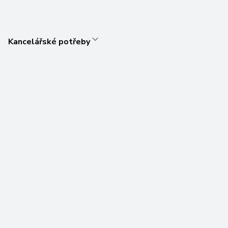
Kancelářské potřeby