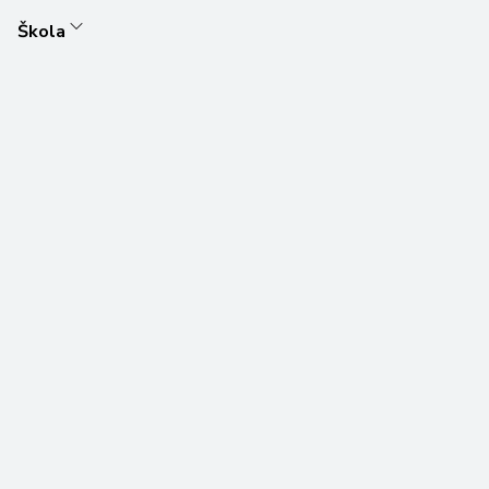
Škola