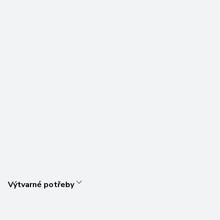
Výtvarné potřeby