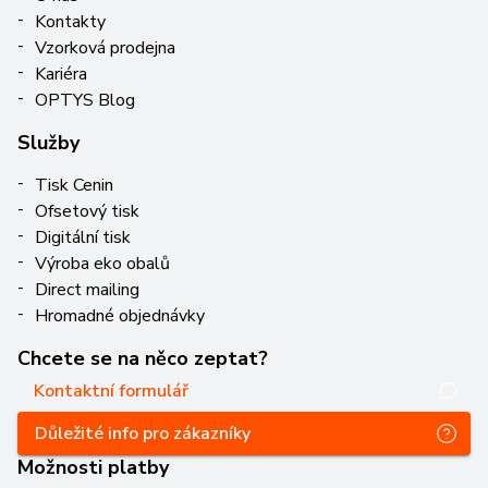
Kontakty
Vzorková prodejna
Kariéra
OPTYS Blog
Služby
Tisk Cenin
Ofsetový tisk
Digitální tisk
Výroba eko obalů
Direct mailing
Hromadné objednávky
Chcete se na něco zeptat?
Kontaktní formulář
Důležité info pro zákazníky
Možnosti platby