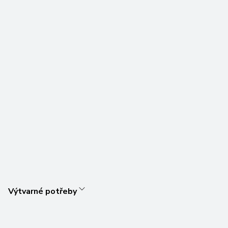
Výtvarné potřeby