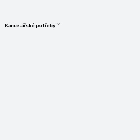
Kancelářské potřeby