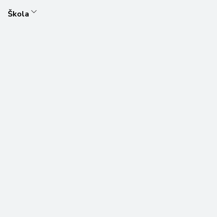
Škola