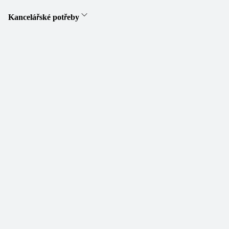
Kancelářské potřeby