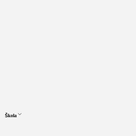
Škola