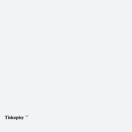
Tiskopisy