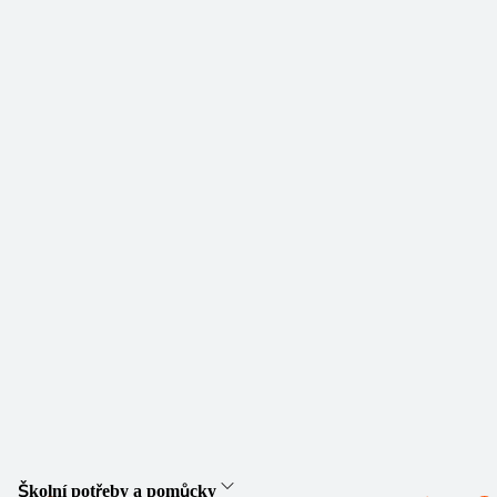
Školní potřeby a pomůcky