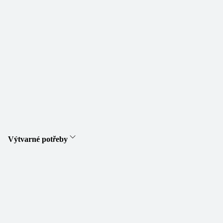
Výtvarné potřeby