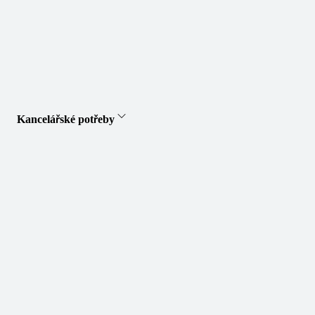
Kancelářské potřeby