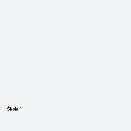
Škola