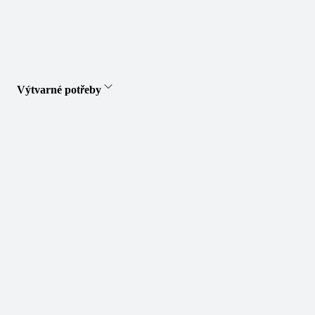
Výtvarné potřeby