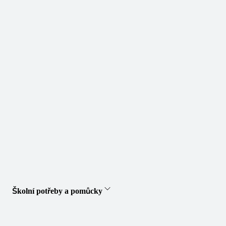
Školní potřeby a pomůcky