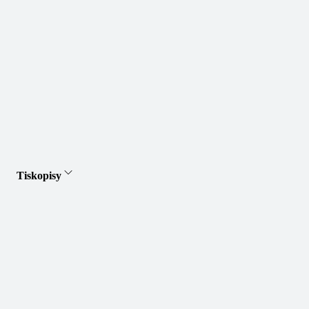
Tiskopisy