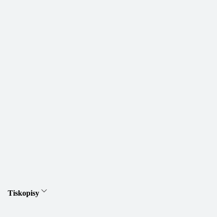
Tiskopisy