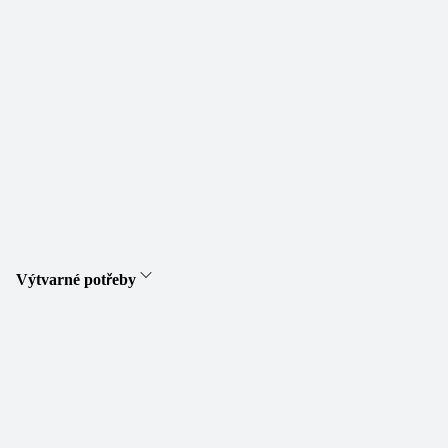
Výtvarné potřeby