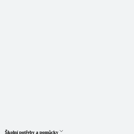
Školní potřeby a pomůcky