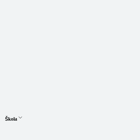
Škola