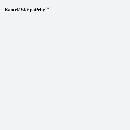
Kancelářské potřeby