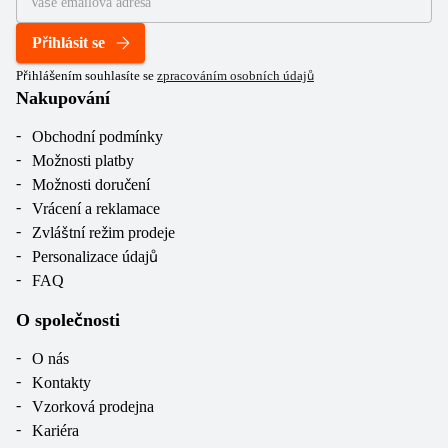
Přihlásit se
Přihlášením souhlasíte se
zpracováním osobních údajů
Nakupování
Obchodní podmínky
Možnosti platby
Možnosti doručení
Vrácení a reklamace
Zvláštní režim prodeje
Personalizace údajů
FAQ
O společnosti
O nás
Kontakty
Vzorková prodejna
Kariéra