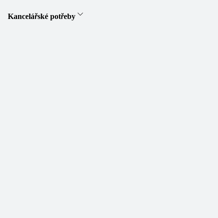
Kancelářské potřeby