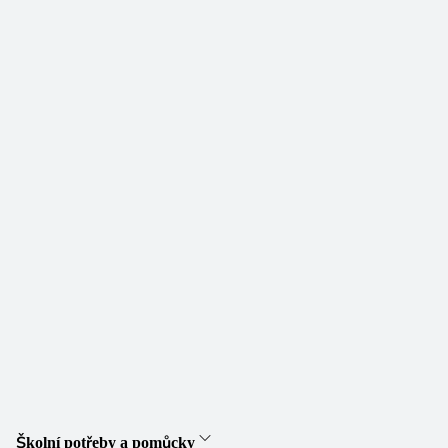
Školní potřeby a pomůcky