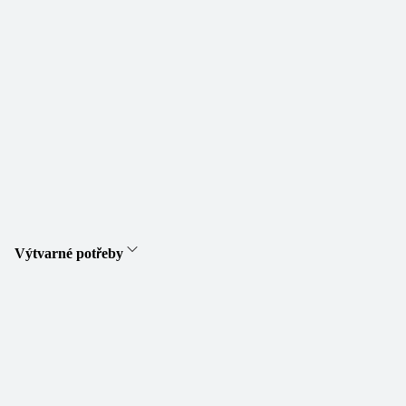
Výtvarné potřeby