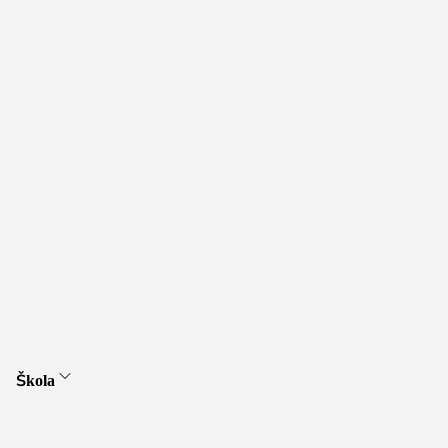
Škola