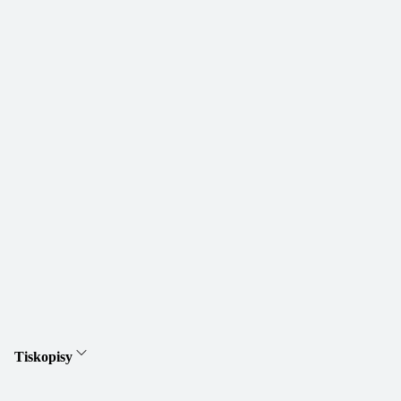
Tiskopisy