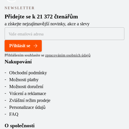
NEWSLETTER
Přidejte se k 21 372 čtenářům
a získejte nejzajímavější novinky, akce a slevy
Přihlásit se
Přihlášením souhlasíte se
zpracováním osobních údajů
Nakupování
Obchodní podmínky
Možnosti platby
Možnosti doručení
Vrácení a reklamace
Zvláštní režim prodeje
Personalizace údajů
FAQ
O společnosti