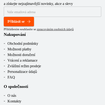
a získejte nejzajímavější novinky, akce a slevy
Přihlásit se
Přihlášením souhlasíte se
zpracováním osobních údajů
Nakupování
Obchodní podmínky
Možnosti platby
Možnosti doručení
Vrácení a reklamace
Zvláštní režim prodeje
Personalizace údajů
FAQ
O společnosti
O nás
Kontakty