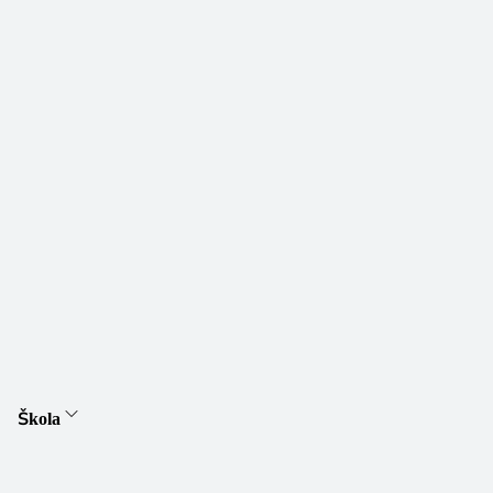
Škola