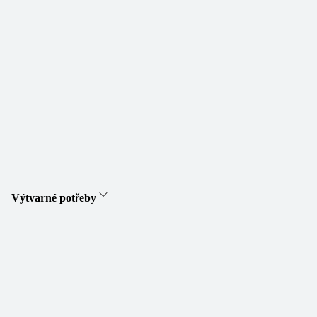
Výtvarné potřeby