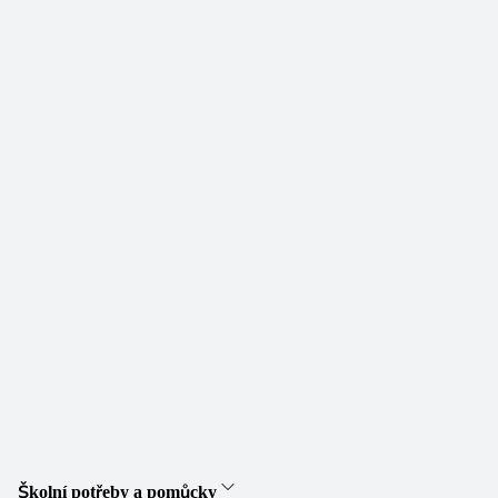
Školní potřeby a pomůcky