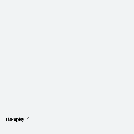
Tiskopisy