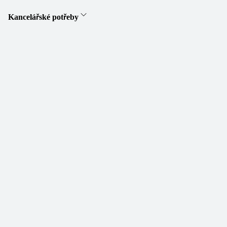
Kancelářské potřeby