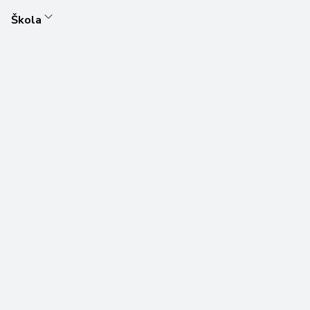
Škola