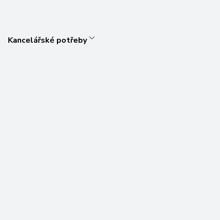
Kancelářské potřeby