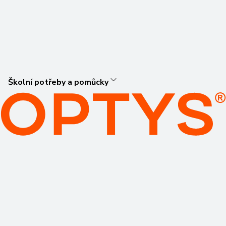
Školní potřeby a pomůcky