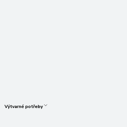
Výtvarné potřeby