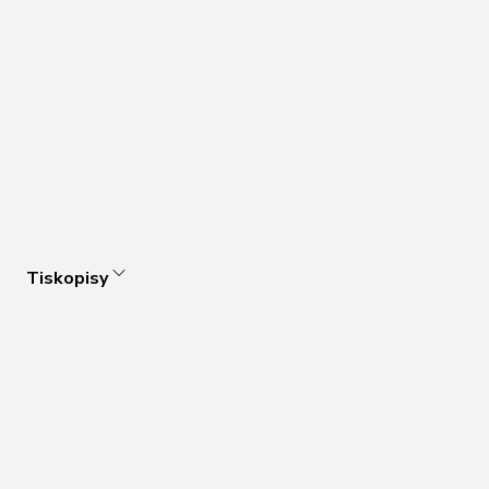
Tiskopisy