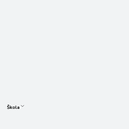
Škola