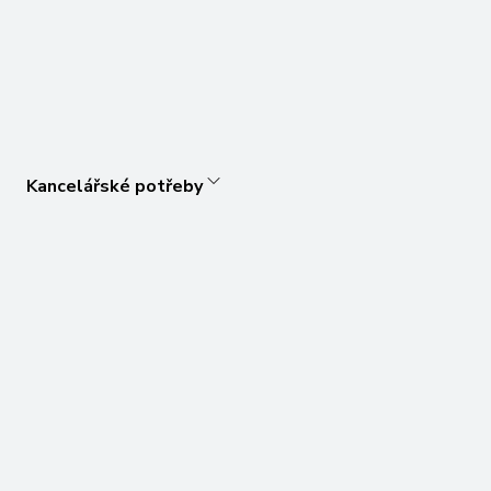
Kancelářské potřeby