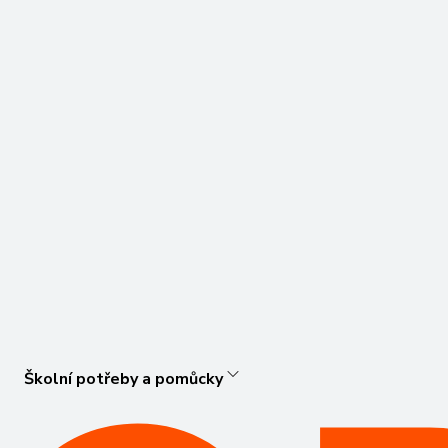
Školní potřeby a pomůcky