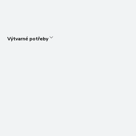
Výtvarné potřeby