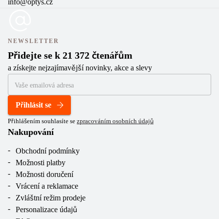
info@optys.cz
NEWSLETTER
Přidejte se k 21 372 čtenářům
a získejte nejzajímavější novinky, akce a slevy
Přihlásit se
Přihlášením souhlasíte se
zpracováním osobních údajů
Nakupování
Obchodní podmínky
Možnosti platby
Možnosti doručení
Vrácení a reklamace
Zvláštní režim prodeje
Personalizace údajů