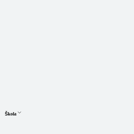
Škola