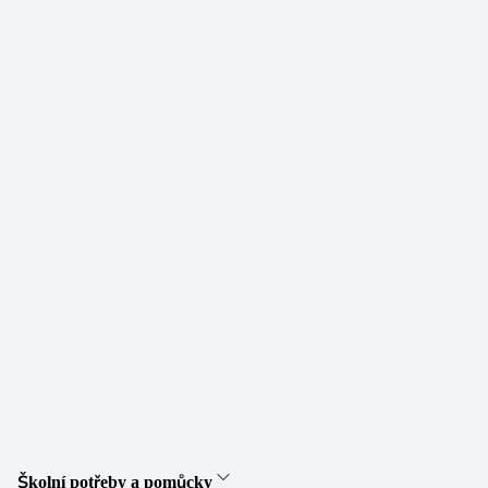
Školní potřeby a pomůcky