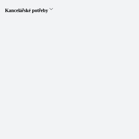
Kancelářské potřeby