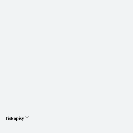
Tiskopisy