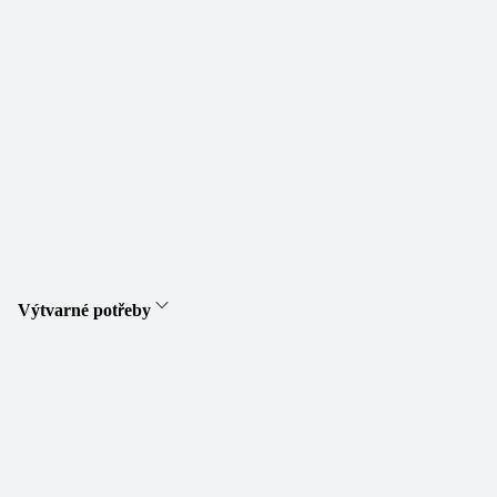
Výtvarné potřeby