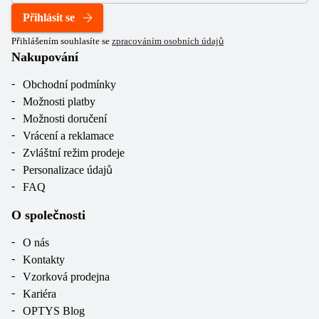
Přihlásit se
Přihlášením souhlasíte se
zpracováním osobních údajů
Nakupování
Obchodní podmínky
Možnosti platby
Možnosti doručení
Vrácení a reklamace
Zvláštní režim prodeje
Personalizace údajů
FAQ
O společnosti
O nás
Kontakty
Vzorková prodejna
Kariéra
OPTYS Blog