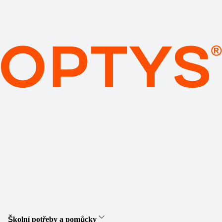
Školní potřeby a pomůcky