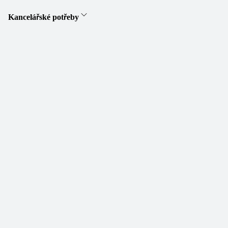
Kancelářské potřeby