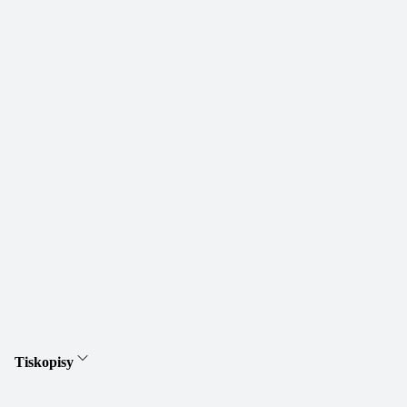
Tiskopisy