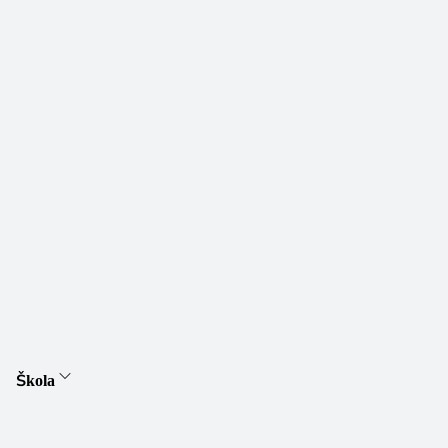
Škola