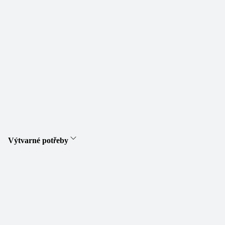
Výtvarné potřeby