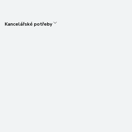
Kancelářské potřeby