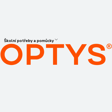
Školní potřeby a pomůcky