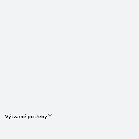
Výtvarné potřeby