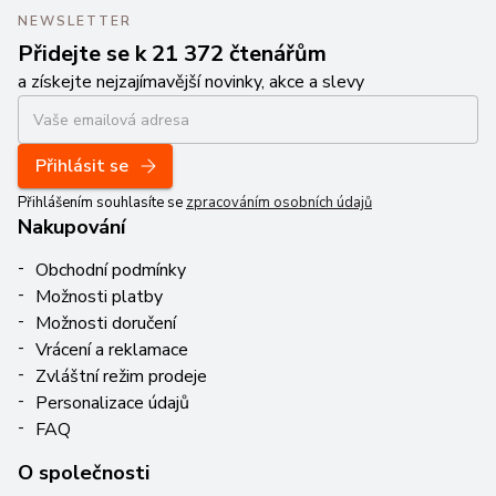
NEWSLETTER
Přidejte se k 21 372 čtenářům
a získejte nejzajímavější novinky, akce a slevy
Přihlásit se
Přihlášením souhlasíte se
zpracováním osobních údajů
Nakupování
Obchodní podmínky
Možnosti platby
Možnosti doručení
Vrácení a reklamace
Zvláštní režim prodeje
Personalizace údajů
FAQ
O společnosti