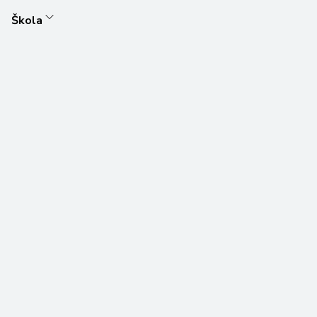
Škola