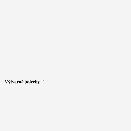
Výtvarné potřeby