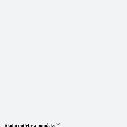
Školní potřeby a pomůcky