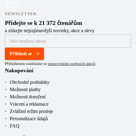
NEWSLETTER
Přidejte se k 21 372 čtenářům
a získejte nejzajímavější novinky, akce a slevy
Přihlásit se
Přihlášením souhlasíte se
zpracováním osobních údajů
Nakupování
Obchodní podmínky
Možnosti platby
Možnosti doručení
Vrácení a reklamace
Zvláštní režim prodeje
Personalizace údajů
FAQ