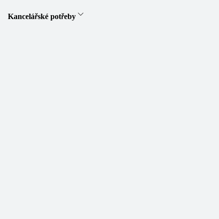
Kancelářské potřeby