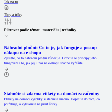
Jak na to
Tipy a triky
Filtrovat podle témat | materiálu | techniky
Náhradní plnění: Co to je, jak funguje a postup
nákupu na e-shopu
Zjistěte, co to náhradní plnění vůbec je. Dozvíte se principy jeho
fungování i to, jak jej u nás na e-shopu snadno vyřešíte.
Stáhněte si zdarma etikety na domácí zavařeniny
Etikety na domácí výrobky si stáhnete snadno. Doplníte do nich, co
potřebuje, a vytisknete na print štítky.