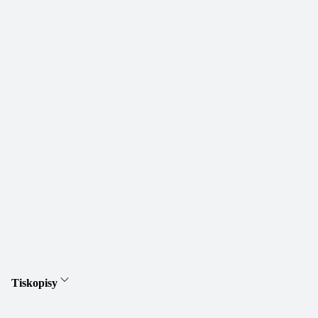
Tiskopisy