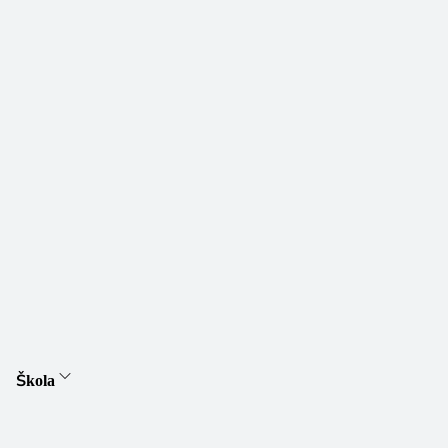
Škola