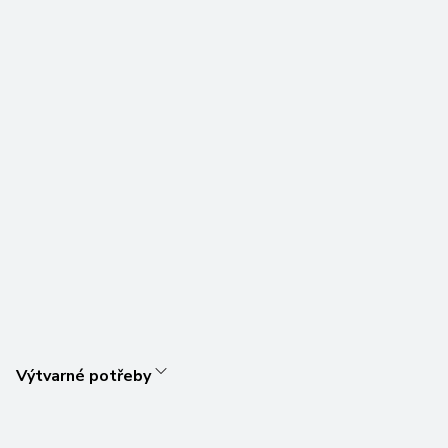
Výtvarné potřeby