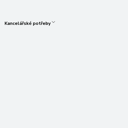
Kancelářské potřeby