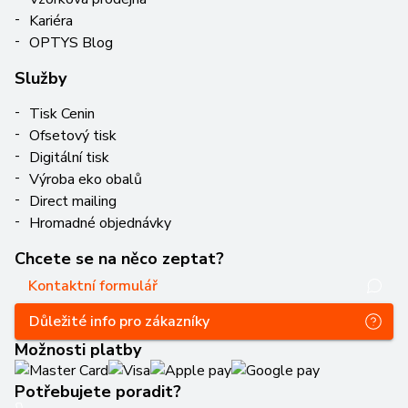
Kariéra
OPTYS Blog
Služby
Tisk Cenin
Ofsetový tisk
Digitální tisk
Výroba eko obalů
Direct mailing
Hromadné objednávky
Chcete se na něco zeptat?
Kontaktní formulář
Důležité info pro zákazníky
Možnosti platby
Potřebujete poradit?