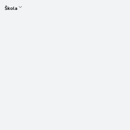
Škola