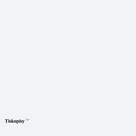
Tiskopisy