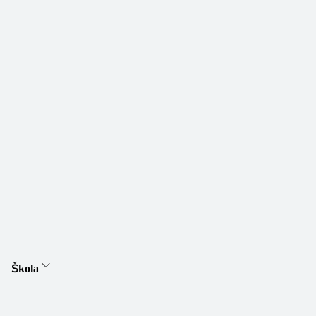
Škola