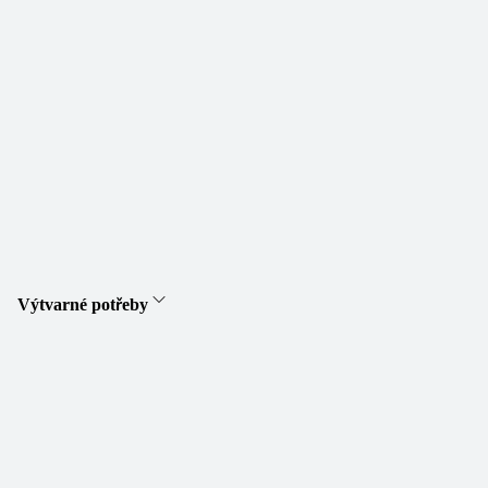
Výtvarné potřeby