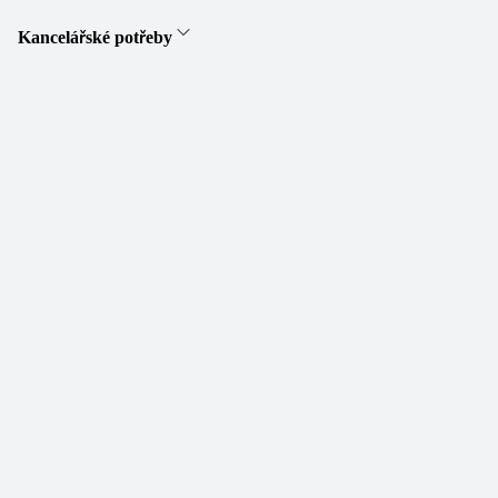
Kancelářské potřeby