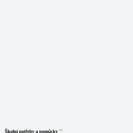
Školní potřeby a pomůcky