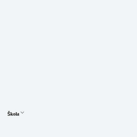
Škola