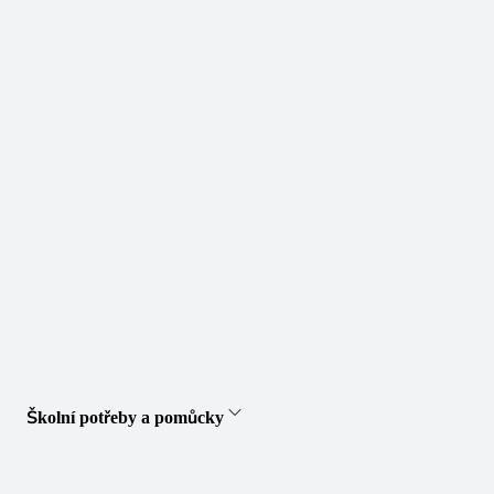
Školní potřeby a pomůcky