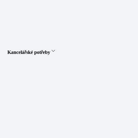
Kancelářské potřeby