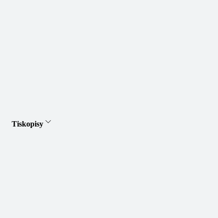
Tiskopisy