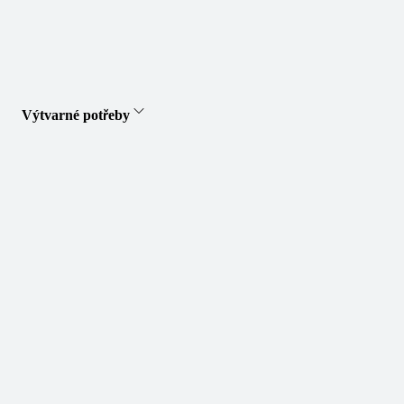
Výtvarné potřeby