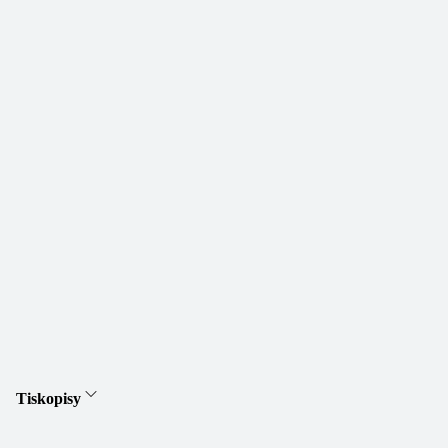
Tiskopisy