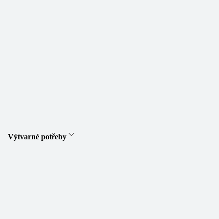
Výtvarné potřeby