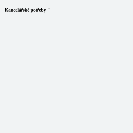
Kancelářské potřeby