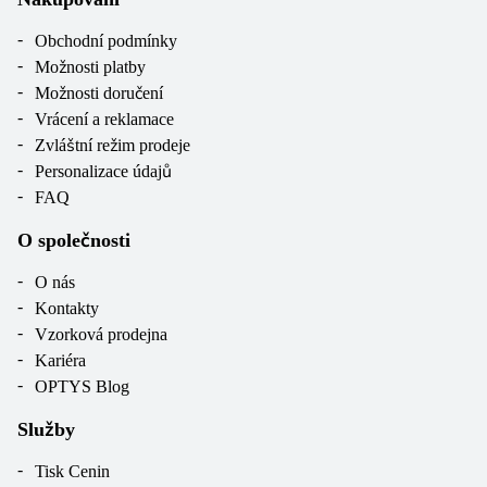
Obchodní podmínky
Možnosti platby
Možnosti doručení
Vrácení a reklamace
Zvláštní režim prodeje
Personalizace údajů
FAQ
O společnosti
O nás
Kontakty
Vzorková prodejna
Kariéra
OPTYS Blog
Služby
Tisk Cenin