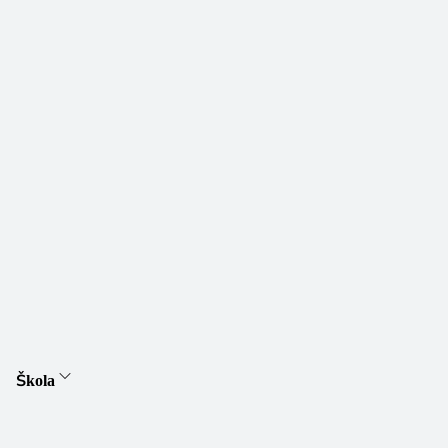
Škola