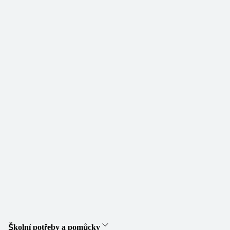
Školní potřeby a pomůcky