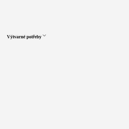
Výtvarné potřeby