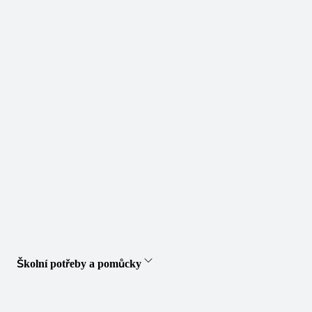
Školní potřeby a pomůcky