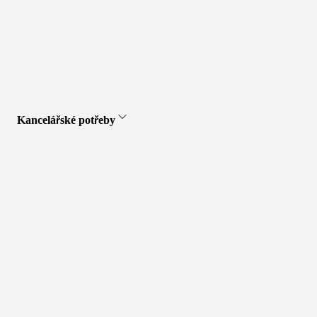
Kancelářské potřeby