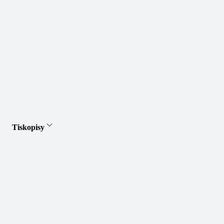
Tiskopisy