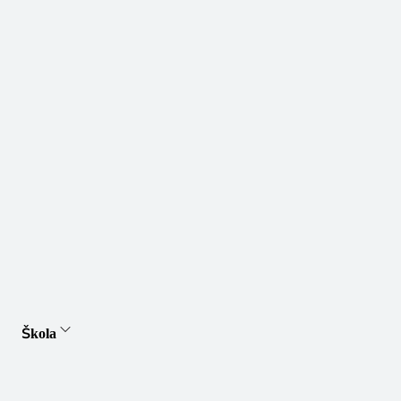
Škola