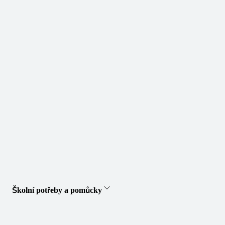
Školní potřeby a pomůcky