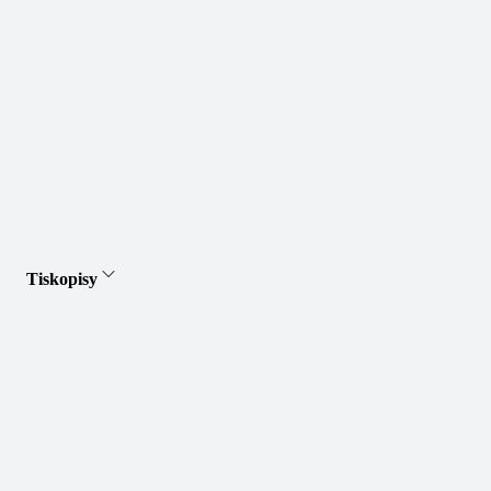
Tiskopisy