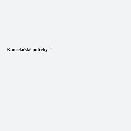
Kancelářské potřeby