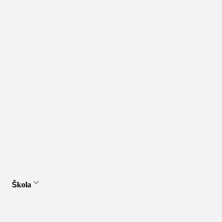
Škola