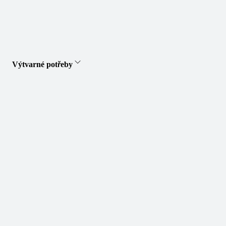
Výtvarné potřeby