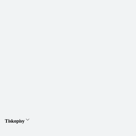
Tiskopisy