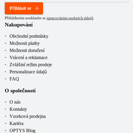
Přihlásit se
Přihlášením souhlasíte se
zpracováním osobních údajů
Nakupování
Obchodní podmínky
Možnosti platby
Možnosti doručení
Vrácení a reklamace
Zvláštní režim prodeje
Personalizace údajů
FAQ
O společnosti
O nás
Kontakty
Vzorková prodejna
Kariéra
OPTYS Blog