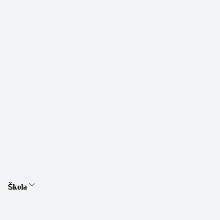
Škola