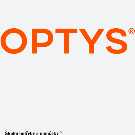
Školní potřeby a pomůcky