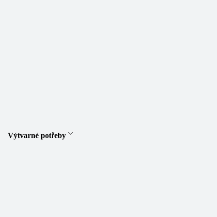
Výtvarné potřeby