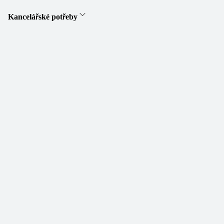
Kancelářské potřeby