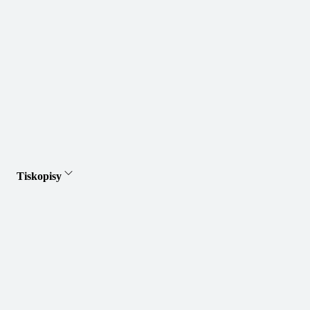
Tiskopisy