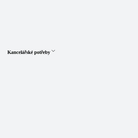
Kancelářské potřeby