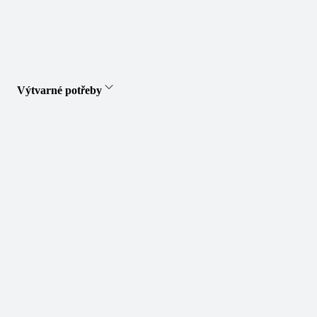
Výtvarné potřeby