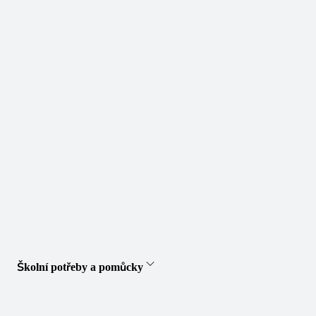
Školní potřeby a pomůcky