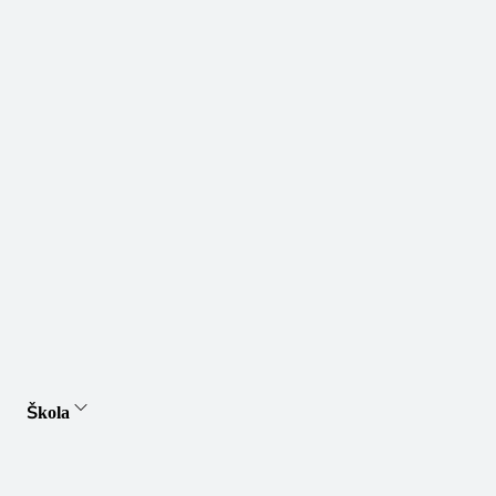
Škola