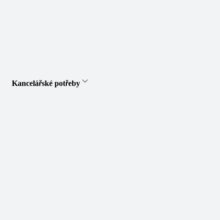
Kancelářské potřeby