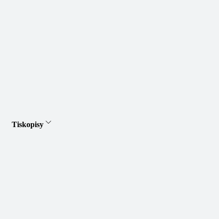
Tiskopisy