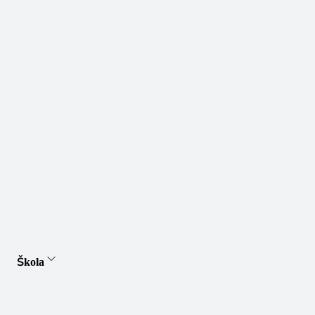
Škola