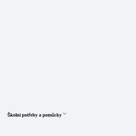
Školní potřeby a pomůcky