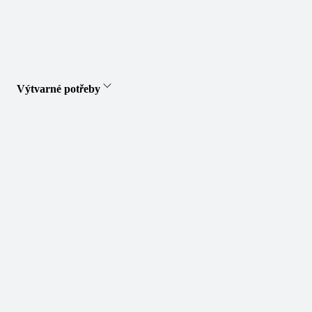
Výtvarné potřeby