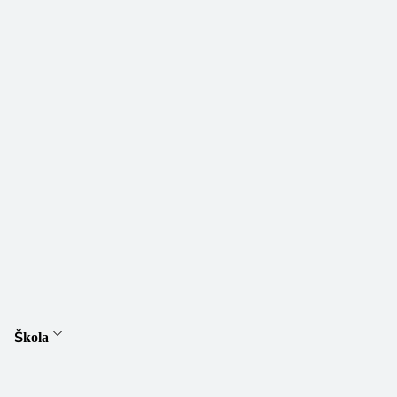
Škola