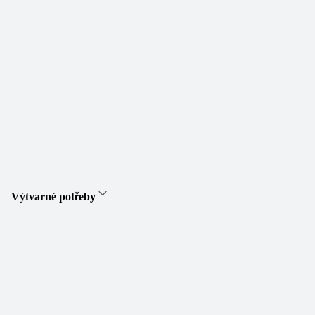
Výtvarné potřeby