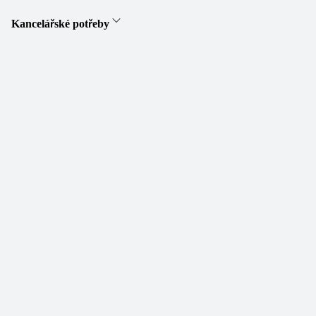
Kancelářské potřeby