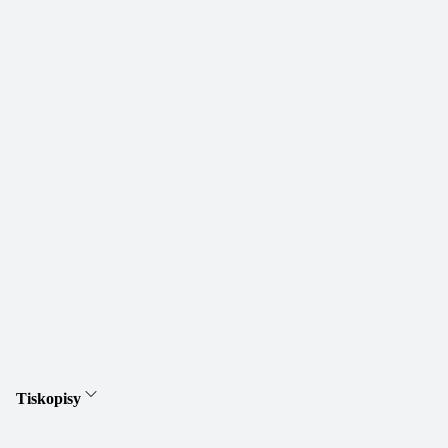
Tiskopisy