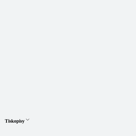
Tiskopisy