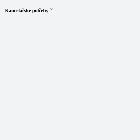
Kancelářské potřeby