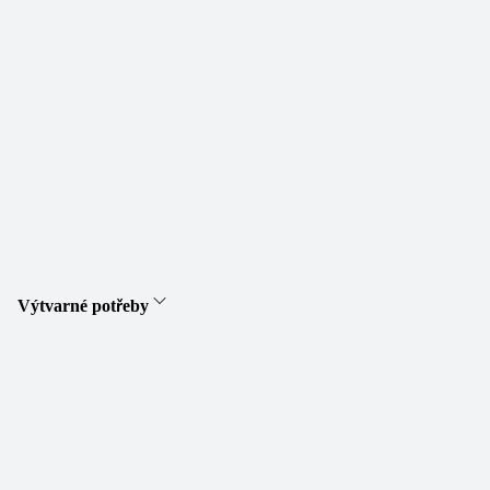
Výtvarné potřeby