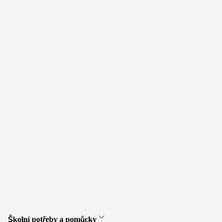
Školní potřeby a pomůcky