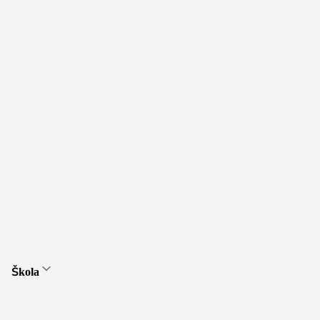
Škola