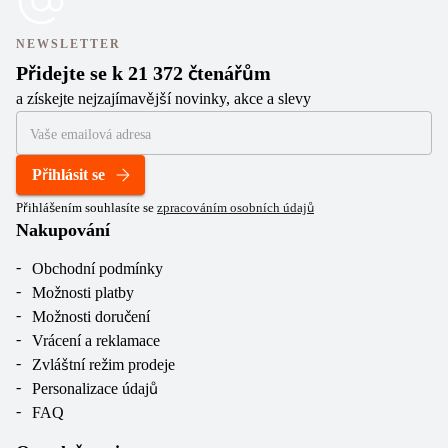
NEWSLETTER
Přidejte se k 21 372 čtenářům
a získejte nejzajímavější novinky, akce a slevy
Přihlásit se
Přihlášením souhlasíte se
zpracováním osobních údajů
Nakupování
Obchodní podmínky
Možnosti platby
Možnosti doručení
Vrácení a reklamace
Zvláštní režim prodeje
Personalizace údajů
FAQ