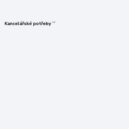
Kancelářské potřeby