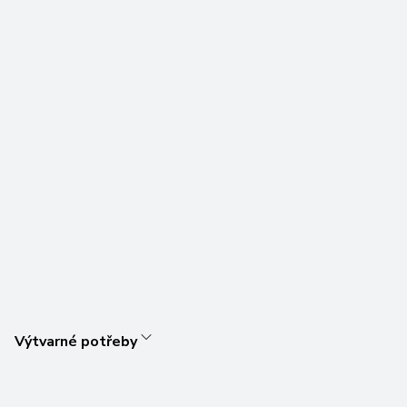
Výtvarné potřeby