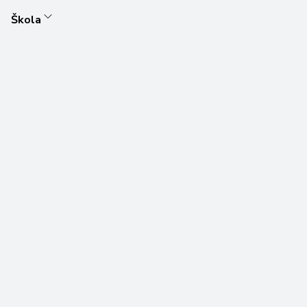
Škola