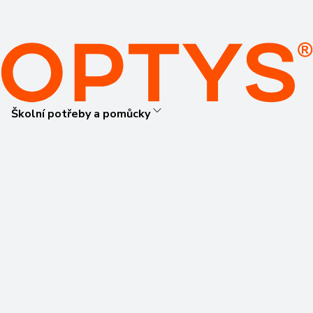
Školní potřeby a pomůcky