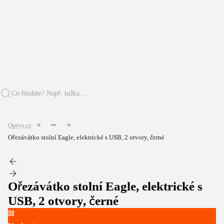
Optys.cz
Ořezávátko stolní Eagle, elektrické s USB, 2 otvory, černé
Ořezávátko stolní Eagle, elektrické s
USB, 2 otvory, černé