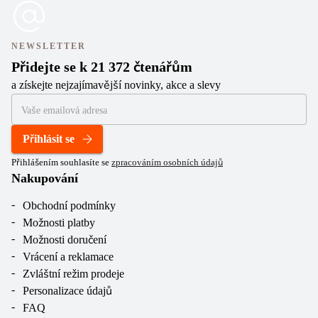
NEWSLETTER
Přidejte se k 21 372 čtenářům
a získejte nejzajímavější novinky, akce a slevy
Přihlásit se
Přihlášením souhlasíte se
zpracováním osobních údajů
Nakupování
Obchodní podmínky
Možnosti platby
Možnosti doručení
Vrácení a reklamace
Zvláštní režim prodeje
Personalizace údajů
FAQ