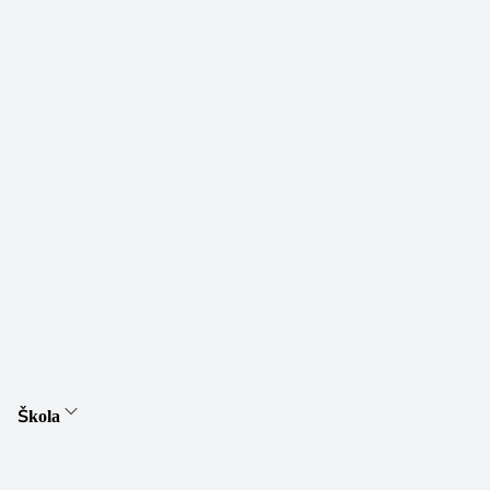
Škola