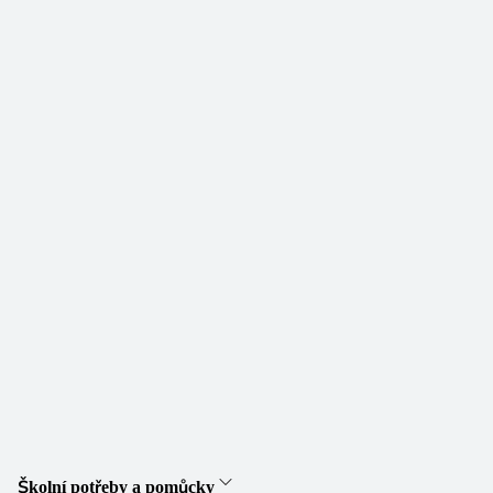
Školní potřeby a pomůcky