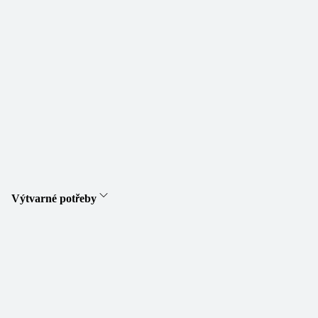
Výtvarné potřeby