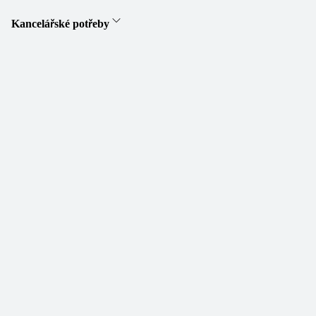
Kancelářské potřeby