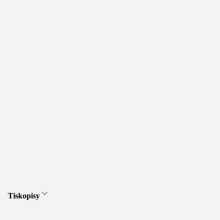
Tiskopisy