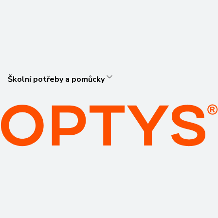
Školní potřeby a pomůcky