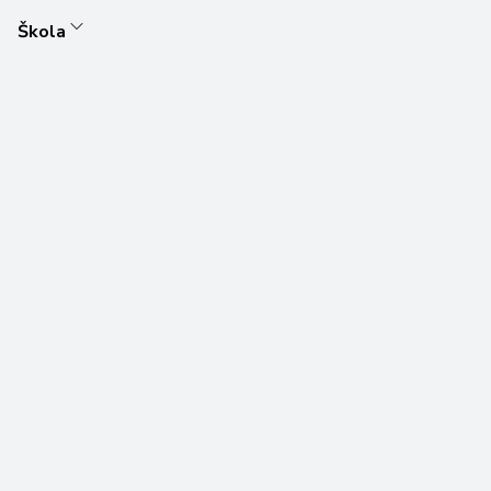
Škola