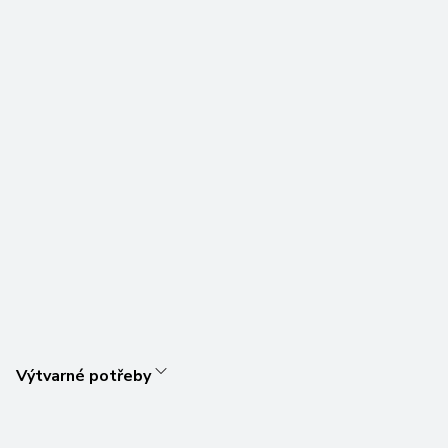
Výtvarné potřeby