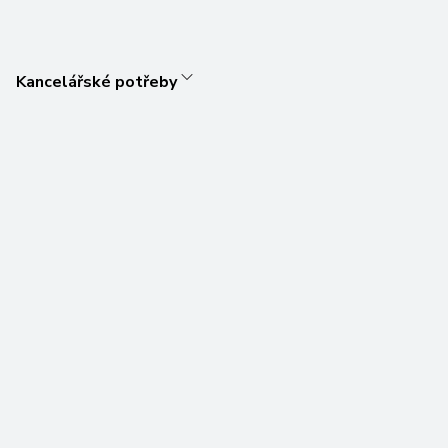
Kancelářské potřeby