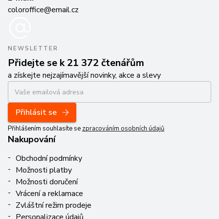
coloroffice@email.cz
NEWSLETTER
Přidejte se k 21 372 čtenářům
a získejte nejzajímavější novinky, akce a slevy
Přihlásit se
Přihlášením souhlasíte se
zpracováním osobních údajů
Nakupování
Obchodní podmínky
Možnosti platby
Možnosti doručení
Vrácení a reklamace
Zvláštní režim prodeje
Personalizace údajů