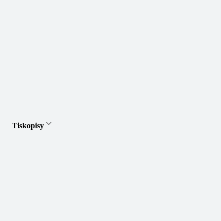
Tiskopisy