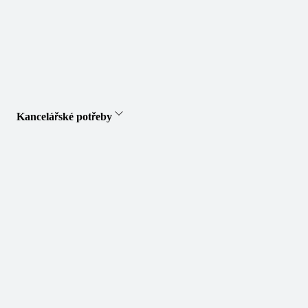
Kancelářské potřeby