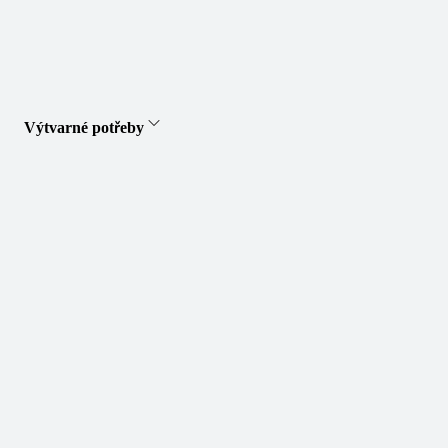
Výtvarné potřeby