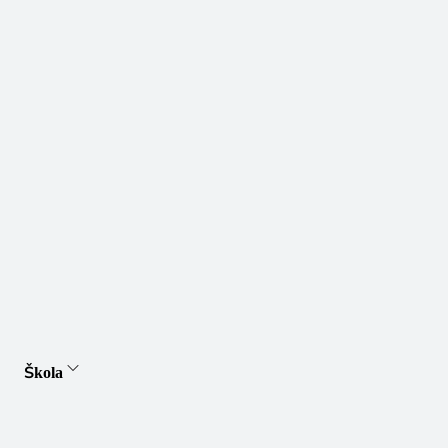
Škola