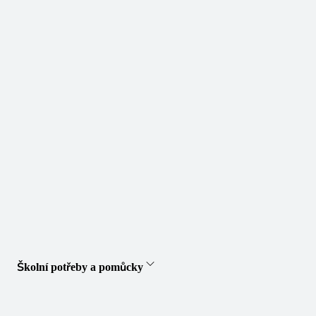
Školní potřeby a pomůcky