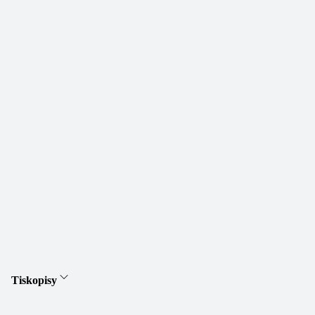
Tiskopisy