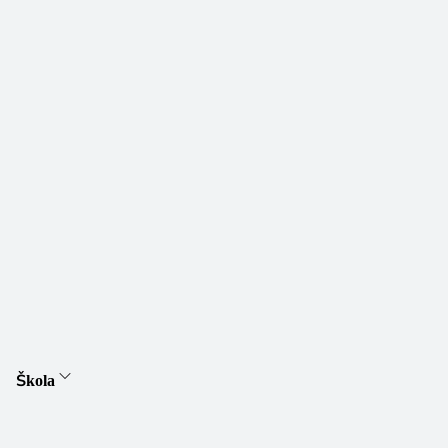
Škola