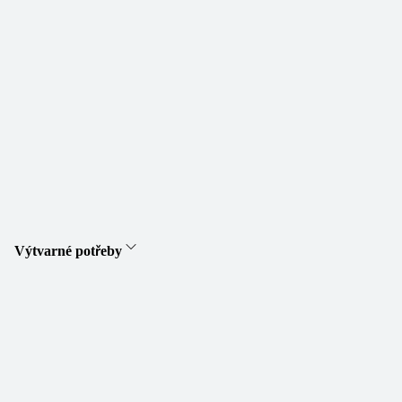
Výtvarné potřeby