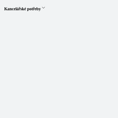
Kancelářské potřeby