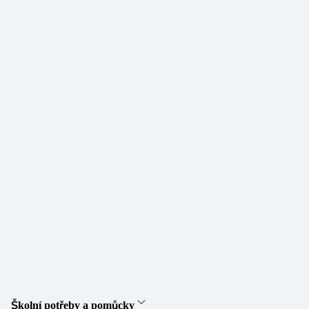
Školní potřeby a pomůcky