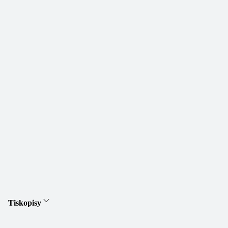
Tiskopisy