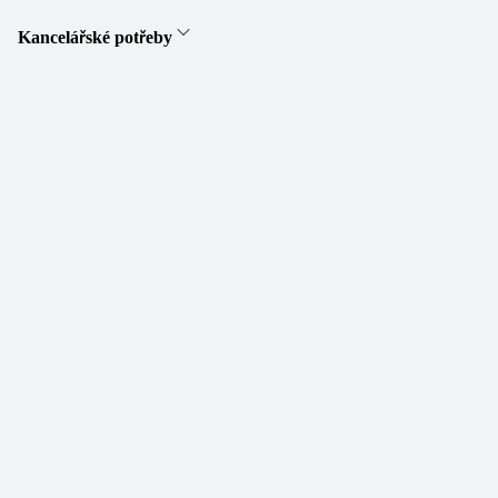
Kancelářské potřeby