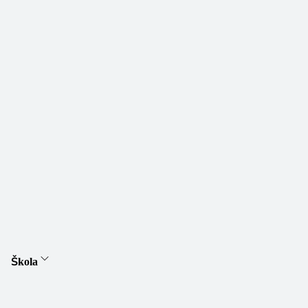
Škola