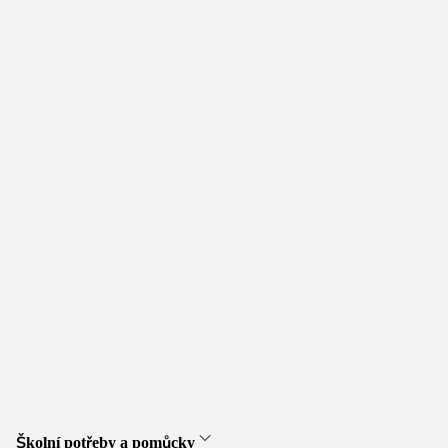
Školní potřeby a pomůcky