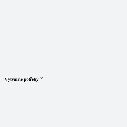
Výtvarné potřeby