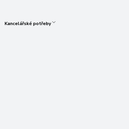
Kancelářské potřeby