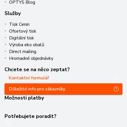
OPTYS Blog
Služby
Tisk Cenin
Ofsetový tisk
Digitální tisk
Výroba eko obalů
Direct mailing
Hromadné objednávky
Chcete se na něco zeptat?
Kontaktní formulář
Důležité info pro zákazníky
Možnosti platby
Potřebujete poradit?