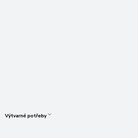
Výtvarné potřeby