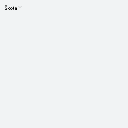
Škola